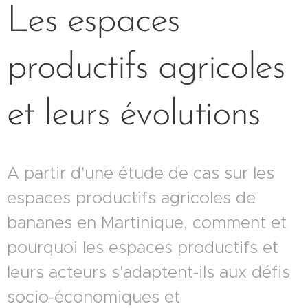
Les espaces
productifs agricoles
et leurs évolutions
A partir d'une étude de cas sur les
espaces productifs agricoles de
bananes en Martinique, comment et
pourquoi les espaces productifs et
leurs acteurs s'adaptent-ils aux défis
socio-économiques et