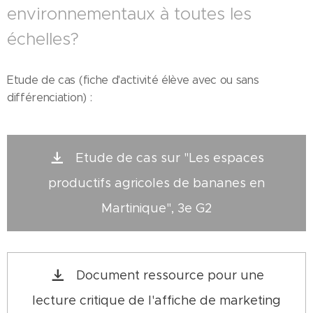
environnementaux à toutes les
échelles?
Etude de cas (fiche d'activité élève avec ou sans
différenciation) :
Etude de cas sur "Les espaces
productifs agricoles de bananes en
Martinique", 3e G2
Document ressource pour une
lecture critique de l'affiche de marketing