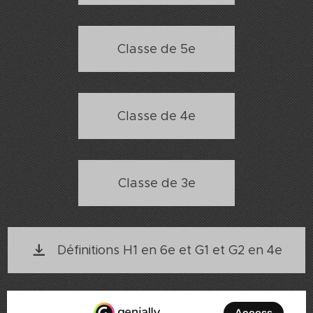
Classe de 5e
Classe de 4e
Classe de 3e
Définitions H1 en 6e et G1 et G2 en 4e