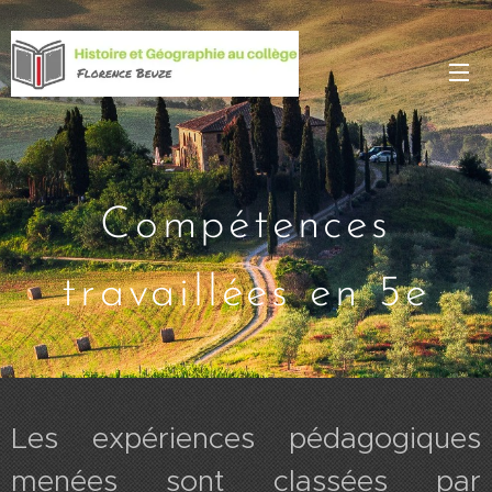
Compétences
travaillées en 5e
Les expériences pédagogiques
menées sont classées par