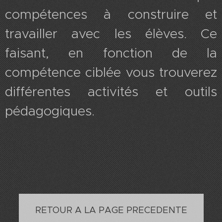
compétences à construire et
travailler avec les élèves. Ce
faisant, en fonction de la
compétence ciblée vous trouverez
différentes activités et outils
pédagogiques.
RETOUR A LA PAGE PRECEDENTE