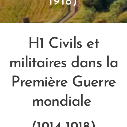
1918)
H1 Civils et
militaires dans la
Première Guerre
mondiale