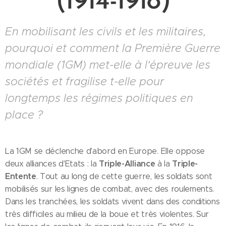
(1914-1918)
En mobilisant les civils et les militaires,
pourquoi et comment la Première Guerre
mondiale (1GM) met-elle à l'épreuve les
sociétés et fragilise t-elle pour
longtemps les régimes politiques en
place ?
La 1GM se déclenche d'abord en Europe. Elle oppose
Triple-Alliance
Triple-
deux alliances d'Etats : la
à la
Entente
. Tout au long de cette guerre, les soldats sont
mobilisés sur les lignes de combat, avec des roulements.
Dans les tranchées, les soldats vivent dans des conditions
très difficiles au milieu de la boue et très violentes. Sur