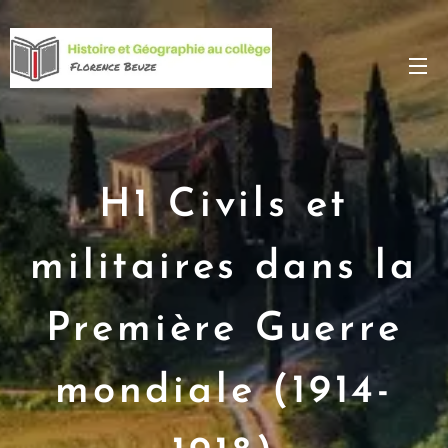
H1 Civils et
militaires dans la
Première Guerre
mondiale (1914-