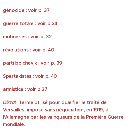
génocide : voir p. 37
guerre totale : voir p.34
mutineries : voir p. 32
révolutions : voir p. 40
parti bolchevik : voir p. 39
Spartakistes : voir p. 40
armistice : voir p.27
Diktat
terme utilisé pour qualifier le traité de
:
Versailles, imposé sans négociation, en 1919, à
l'Allemagne par les vainqueurs de la Première Guerre
mondiale.