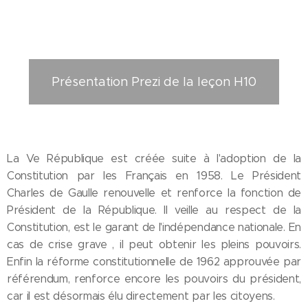
Présentation Prezi de la leçon H10
La Ve République est créée suite à l'adoption de la
Constitution par les Français en 1958. Le Président
Charles de Gaulle renouvelle et renforce la fonction de
Président de la République. Il veille au respect de la
Constitution, est le garant de l'indépendance nationale. En
cas de crise grave , il peut obtenir les pleins pouvoirs.
Enfin la réforme constitutionnelle de 1962 approuvée par
référendum, renforce encore les pouvoirs du président,
car il est désormais élu directement par les citoyens.