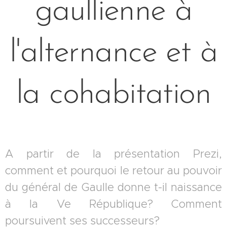
gaullienne à
l'alternance et à
la cohabitation
A partir de la présentation Prezi,
comment et pourquoi le retour au pouvoir
du général de Gaulle donne t-il naissance
à la Ve République? Comment
poursuivent ses successeurs?