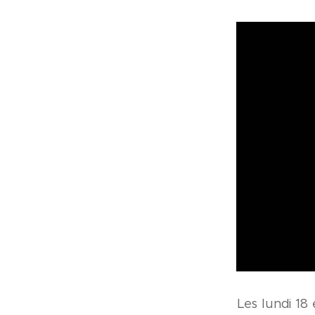
Les lundi 18