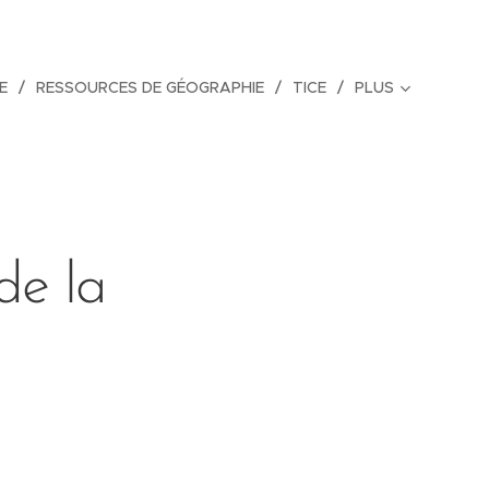
E
RESSOURCES DE GÉOGRAPHIE
TICE
PLUS
de la