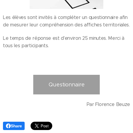
Les élèves sont invités à compléter un questionnaire afin
de mesurer leur compréhension des affiches territoriales.
Le temps de réponse est d'environ 25 minutes. Merci à
tous les participants.
Questionnaire
Par Florence Beuze
Share