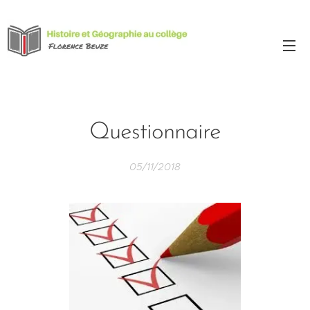
Questionnaire
05/11/2018