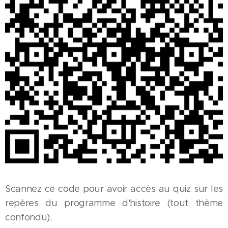
Scannez ce code pour avoir accès au quiz sur les
repères du programme d'histoire (tout thème
confondu).