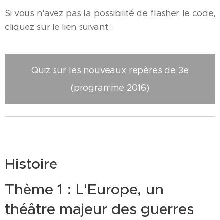
Si vous n'avez pas la possibilité de flasher le code,
cliquez sur le lien suivant :
Quiz sur les nouveaux repères de 3e
(programme 2016)
Histoire
Thème 1 : L'Europe, un
théâtre majeur des guerres