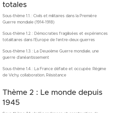
totales
Sous-thème 1.1. : Civils et militaires dans la Première
Guerre mondiale (1914-1918)
Sous-thème 1.2. : Démocraties fragilisées et expériences
totalitaires dans l'Europe de l'entre-deux-guerres
Sous-thème 1.3. : La Deuxième Guerre mondiale, une
guerre d'anéantissement
Sous-thème 1.4. : La France défaite et occupée. Régime
de Vichy, collaboration, Résistance
Thème 2 : Le monde depuis
1945