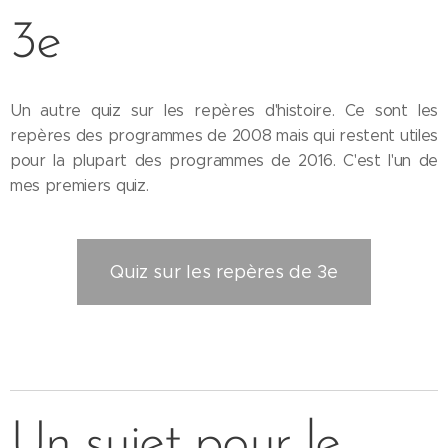
3e
Un autre quiz sur les repères d'histoire. Ce sont les
repères des programmes de 2008 mais qui restent utiles
pour la plupart des programmes de 2016. C'est l'un de
mes premiers quiz.
Quiz sur les repères de 3e
Un sujet pour le