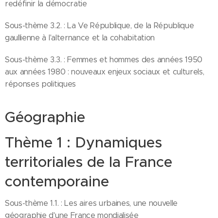
redéfinir la démocratie
Sous-thème 3.2. : La Ve République, de la République
gaullienne à l'alternance et la cohabitation
Sous-thème 3.3. : Femmes et hommes des années 1950
aux années 1980 : nouveaux enjeux sociaux et culturels,
réponses politiques
Géographie
Thème 1 : Dynamiques
territoriales de la France
contemporaine
Sous-thème 1.1. : Les aires urbaines, une nouvelle
géographie d'une France mondialisée