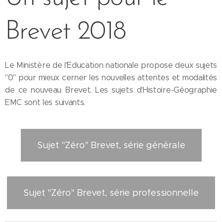
Brevet 2018
Le Ministère de l'Education nationale propose deux sujets
"0" pour mieux cerner les nouvelles attentes et modalités
de ce nouveau Brevet. Les sujets d'Histoire-Géographie
EMC sont les suivants.
Sujet "Zéro" Brevet, série générale
Sujet "Zéro" Brevet, série professionnelle