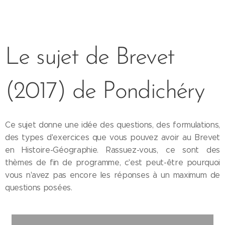
Le sujet de Brevet
(2017) de Pondichéry
Ce sujet donne une idée des questions, des formulations,
des types d'exercices que vous pouvez avoir au Brevet
en Histoire-Géographie. Rassuez-vous, ce sont des
thèmes de fin de programme, c'est peut-être pourquoi
vous n'avez pas encore les réponses à un maximum de
questions posées.