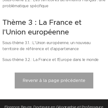
problématique spécifique
Thème 3 : La France et
l'Union européenne
Sous-thème 3.1. : L'Union européenne, un nouveau
territoire de référence et d'appartenance
Sous-thème 3.2. : La France et l'Europe dans le monde
Revenir à la page précédente
Florence Beuze, Docteure en Géographie et Professeure