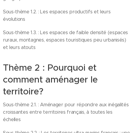
Sous-thème 1.2. : Les espaces productifs et leurs
évolutions
Sous-thème 1.3. : Les espaces de faible densité (espaces
ruraux, montagnes, espaces touristiques peu urbanisés)
et leurs atouts
Thème 2 : Pourquoi et
comment aménager le
territoire?
Sous-thème 2.1. : Aménager pour répondre aux inégalités
croissantes entre territoires français, à toutes les
échelles
Sous-thème 2.2. : Les territoires ultra-marins français : une