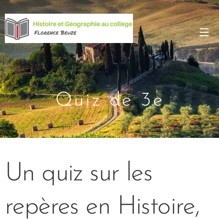
Quiz de 3e
Un quiz sur les
repères en Histoire,