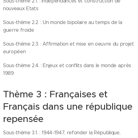
Sous-thème 2.1. : Indépendances et construction de
nouveaux Etats
Sous-thème 2.2. : Un monde bipolaire au temps de la
guerre froide
Sous-thème 2.3. : Affirmation et mise en oeuvre du projet
européen
Sous-thème 2.4. : Enjeux et conflits dans le monde après
1989
Thème 3 : Françaises et
Français dans une république
repensée
Sous-thème 3.1. : 1944-1947, refonder la République,