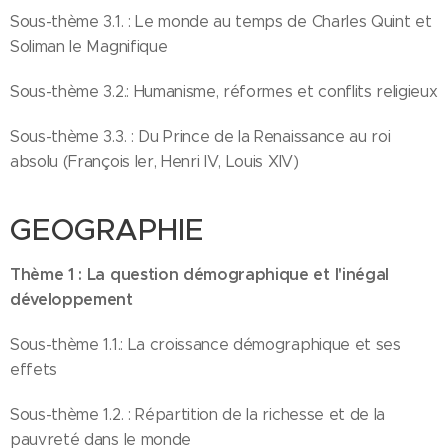
Sous-thème 3.1. : Le monde au temps de Charles Quint et
Soliman le Magnifique
Sous-thème 3.2.: Humanisme, réformes et conflits religieux
Sous-thème 3.3. : Du Prince de la Renaissance au roi
absolu (François Ier, Henri IV, Louis XIV)
GEOGRAPHIE
Thème 1 : La question démographique et l'inégal
développement
Sous-thème 1.1.: La croissance démographique et ses
effets
Sous-thème 1.2. : Répartition de la richesse et de la
pauvreté dans le monde