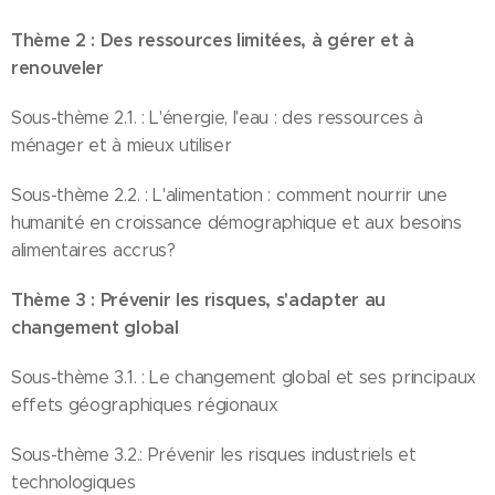
Thème 2 : Des ressources limitées, à gérer et à
renouveler
Sous-thème 2.1. : L'énergie, l'eau : des ressources à
ménager et à mieux utiliser
Sous-thème 2.2. : L'alimentation : comment nourrir une
humanité en croissance démographique et aux besoins
alimentaires accrus?
Thème 3 : Prévenir les risques, s'adapter au
changement global
Sous-thème 3.1. : Le changement global et ses principaux
effets géographiques régionaux
Sous-thème 3.2.: Prévenir les risques industriels et
technologiques