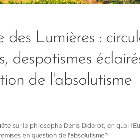
 des Lumières : circul
s, despotismes éclairé
tion de l'absolutisme
uête sur le philosophe Denis Diderot, en quoi l'
 remises en question de l'absolutisme?