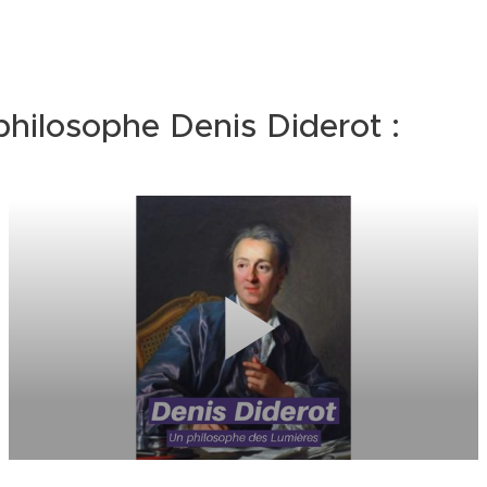
philosophe Denis Diderot :