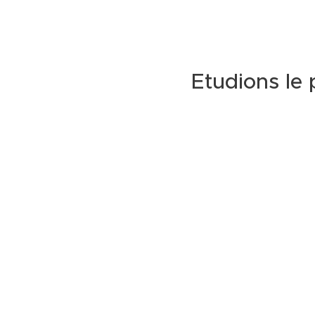
Etudions le 