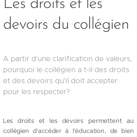
Les droits et les
devoirs du collégien
A partir d'une clarification de valeurs,
pourquoi le collégien a t-il des droits
et des devoirs qu'il doit accepter
pour les respecter?
Les droits et les devoirs permettent au
collégien d'accéder à l'éducation, de bien