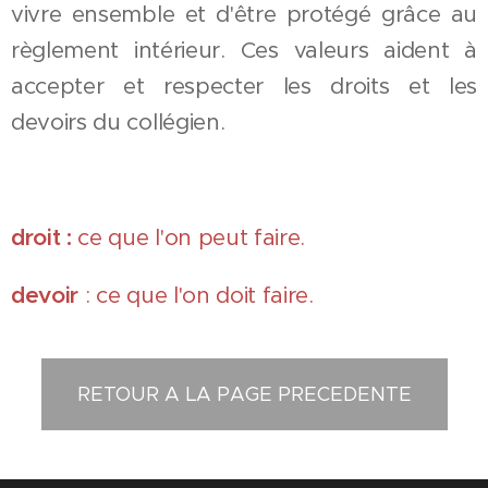
vivre ensemble et d'être protégé grâce au
règlement intérieur. Ces valeurs aident à
accepter et respecter les droits et les
devoirs du collégien.
droit :
ce que l'on peut faire.
devoir
: ce que l'on doit faire.
RETOUR A LA PAGE PRECEDENTE